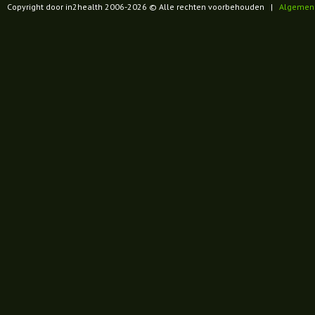
Copyright door in2health 2006-
2026
© Alle rechten voorbehouden |
Algemen